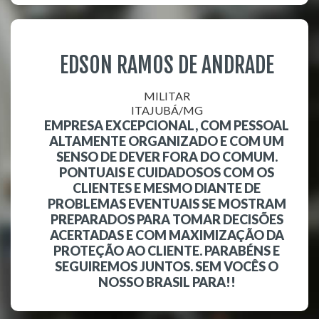
EDSON RAMOS DE ANDRADE
MILITAR
ITAJUBÁ/MG
EMPRESA EXCEPCIONAL, COM PESSOAL
ALTAMENTE ORGANIZADO E COM UM
SENSO DE DEVER FORA DO COMUM.
PONTUAIS E CUIDADOSOS COM OS
CLIENTES E MESMO DIANTE DE
PROBLEMAS EVENTUAIS SE MOSTRAM
PREPARADOS PARA TOMAR DECISÕES
ACERTADAS E COM MAXIMIZAÇÃO DA
PROTEÇÃO AO CLIENTE. PARABÉNS E
SEGUIREMOS JUNTOS. SEM VOCÊS O
NOSSO BRASIL PARA!!