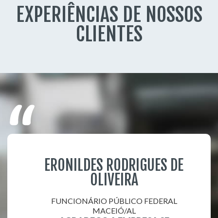
EXPERIÊNCIAS DE NOSSOS
CLIENTES
ERONILDES RODRIGUES DE
OLIVEIRA
FUNCIONÁRIO PÚBLICO FEDERAL
MACEIÓ/AL