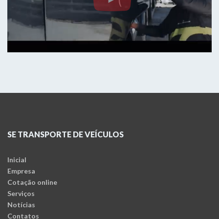
SE TRANSPORTE DE VEÍCULOS
Inicial
Empresa
Cotação online
Serviços
Notícias
Contatos