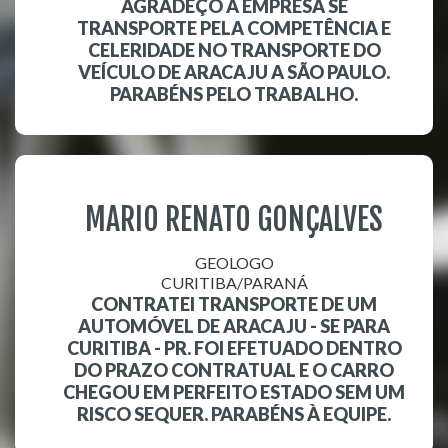
AGRADEÇO A EMPRESA SE
TRANSPORTE PELA COMPETÊNCIA E
CELERIDADE NO TRANSPORTE DO
VEÍCULO DE ARACAJU A SÃO PAULO.
PARABÉNS PELO TRABALHO.
MARIO RENATO GONÇALVES
GEOLOGO
CURITIBA/PARANÁ
CONTRATEI TRANSPORTE DE UM
AUTOMÓVEL DE ARACAJU - SE PARA
CURITIBA - PR. FOI EFETUADO DENTRO
DO PRAZO CONTRATUAL E O CARRO
CHEGOU EM PERFEITO ESTADO SEM UM
RISCO SEQUER. PARABÉNS À EQUIPE.