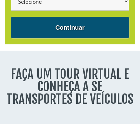
Continuar
FAÇA UM TOUR VIRTUAL E
CONHEÇA A SE
TRANSPORTES DE VEÍCULOS