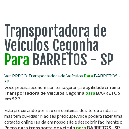
Transportadora de
Veículos Cegonha
Para
BARRETOS - SP
Ver PREÇO Transportadora de Veículos
Para
BARRETOS -
SP
Você precisa economizar, ter segurança e agilidade em uma
Transportadora de Veículos Cegonha
para
BARRETOS
em SP
?
Está procurando por isso em centenas de site, ou ainda irá,
mas tem dúvidas? Não seu preocupe, você poderá fazer uma
cotação online rápida em nosso site e descobrir facilmente o
Preço para transporte de veículo
para
BARRETOS - SP