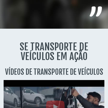
SE TRANSPORTE DE
VEÍCULOS EM AÇÃO
VÍDEOS DE TRANSPORTE DE VEÍCULOS