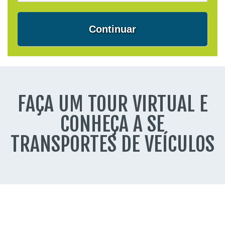
Continuar
FAÇA UM TOUR VIRTUAL E
CONHEÇA A SE
TRANSPORTES DE VEÍCULOS