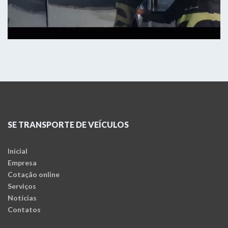
SE TRANSPORTE DE VEÍCULOS
Inicial
Empresa
Cotação online
Serviços
Notícias
Contatos