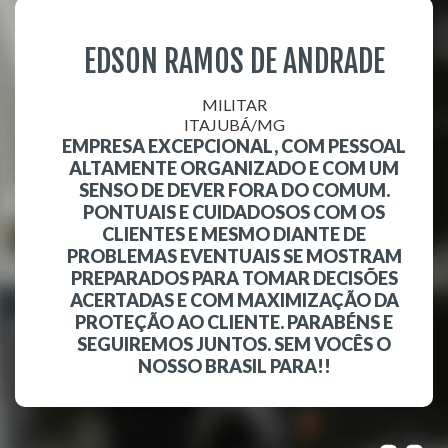
EDSON RAMOS DE ANDRADE
MILITAR
ITAJUBÁ/MG
EMPRESA EXCEPCIONAL, COM PESSOAL
ALTAMENTE ORGANIZADO E COM UM
SENSO DE DEVER FORA DO COMUM.
PONTUAIS E CUIDADOSOS COM OS
CLIENTES E MESMO DIANTE DE
PROBLEMAS EVENTUAIS SE MOSTRAM
PREPARADOS PARA TOMAR DECISÕES
ACERTADAS E COM MAXIMIZAÇÃO DA
PROTEÇÃO AO CLIENTE. PARABÉNS E
SEGUIREMOS JUNTOS. SEM VOCÊS O
NOSSO BRASIL PARA!!