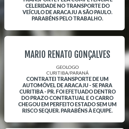
CELERIDADE NO TRANSPORTE DO
VEÍCULO DE ARACAJU A SÃO PAULO.
PARABÉNS PELO TRABALHO.
MARIO RENATO GONÇALVES
GEOLOGO
CURITIBA/PARANÁ
CONTRATEI TRANSPORTE DE UM
AUTOMÓVEL DE ARACAJU - SE PARA
CURITIBA - PR. FOI EFETUADO DENTRO
DO PRAZO CONTRATUAL E O CARRO
CHEGOU EM PERFEITO ESTADO SEM UM
RISCO SEQUER. PARABÉNS À EQUIPE.