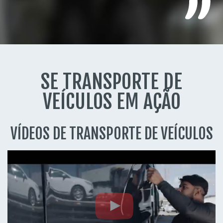
SE TRANSPORTE DE
VEÍCULOS EM AÇÃO
VÍDEOS DE TRANSPORTE DE VEÍCULOS