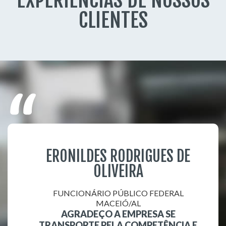
EXPERIÊNCIAS DE NOSSOS
CLIENTES
ERONILDES RODRIGUES DE
OLIVEIRA
FUNCIONÁRIO PÚBLICO FEDERAL
MACEIÓ/AL
AGRADEÇO A EMPRESA SE
TRANSPORTE PELA COMPETÊNCIA E