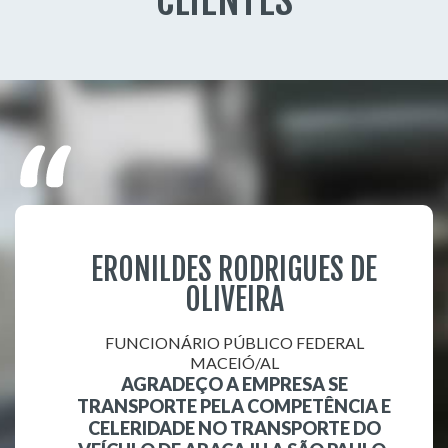
CLIENTES
ERONILDES RODRIGUES DE
OLIVEIRA
FUNCIONÁRIO PÚBLICO FEDERAL
MACEIÓ/AL
AGRADEÇO A EMPRESA SE
TRANSPORTE PELA COMPETÊNCIA E
CELERIDADE NO TRANSPORTE DO