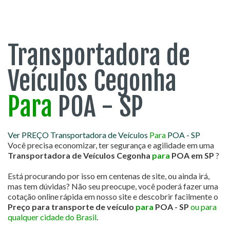
Transportadora de
Veículos Cegonha
Para
POA - SP
Ver PREÇO Transportadora de Veículos
Para
POA - SP
Você precisa economizar, ter segurança e agilidade em uma
Transportadora de Veículos Cegonha
para
POA em SP
?
Está procurando por isso em centenas de site, ou ainda irá,
mas tem dúvidas? Não seu preocupe, você poderá fazer uma
cotação online rápida em nosso site e descobrir facilmente o
Preço para transporte de veículo
para
POA - SP
ou para
qualquer cidade do Brasil
.