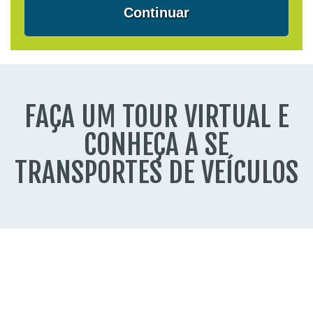
Continuar
FAÇA UM TOUR VIRTUAL E
CONHEÇA A SE
TRANSPORTES DE VEÍCULOS