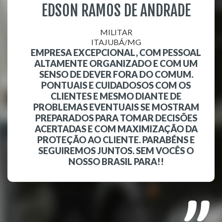
EDSON RAMOS DE ANDRADE
MILITAR
ITAJUBÁ/MG
EMPRESA EXCEPCIONAL, COM PESSOAL
ALTAMENTE ORGANIZADO E COM UM
SENSO DE DEVER FORA DO COMUM.
PONTUAIS E CUIDADOSOS COM OS
CLIENTES E MESMO DIANTE DE
PROBLEMAS EVENTUAIS SE MOSTRAM
PREPARADOS PARA TOMAR DECISÕES
ACERTADAS E COM MAXIMIZAÇÃO DA
PROTEÇÃO AO CLIENTE. PARABÉNS E
SEGUIREMOS JUNTOS. SEM VOCÊS O
NOSSO BRASIL PARA!!