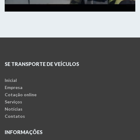
SE TRANSPORTE DE VEÍCULOS
Inicial
Empresa
Cotação online
Serviços
Notícias
Contatos
INFORMAÇÕES