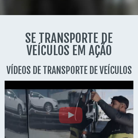
SE TRANSPORTE DE
VEÍCULOS EM AÇÃO
VÍDEOS DE TRANSPORTE DE VEÍCULOS