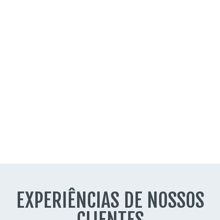
EXPERIÊNCIAS DE NOSSOS