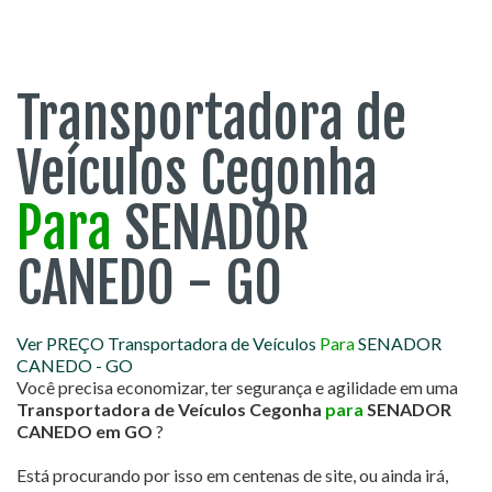
Transportadora de
Veículos Cegonha
Para
SENADOR
CANEDO - GO
Ver PREÇO Transportadora de Veículos
Para
SENADOR
CANEDO - GO
Você precisa economizar, ter segurança e agilidade em uma
Transportadora de Veículos Cegonha
para
SENADOR
CANEDO em GO
?
Está procurando por isso em centenas de site, ou ainda irá,