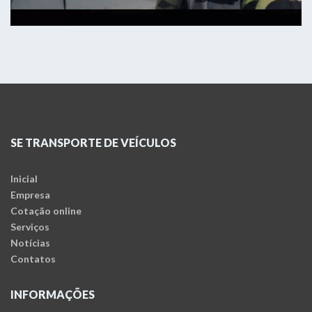
SE TRANSPORTE DE VEÍCULOS
Inicial
Empresa
Cotação online
Serviços
Notícias
Contatos
INFORMAÇÕES