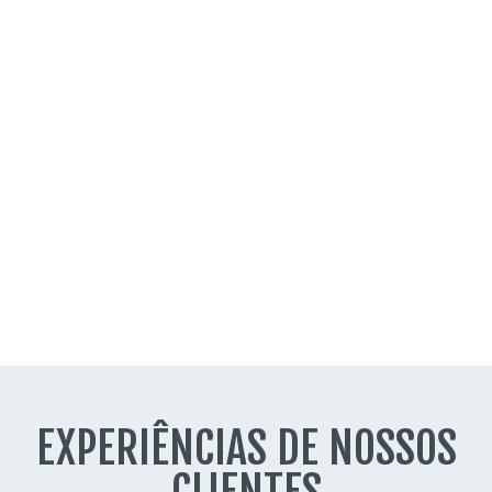
EXPERIÊNCIAS DE NOSSOS