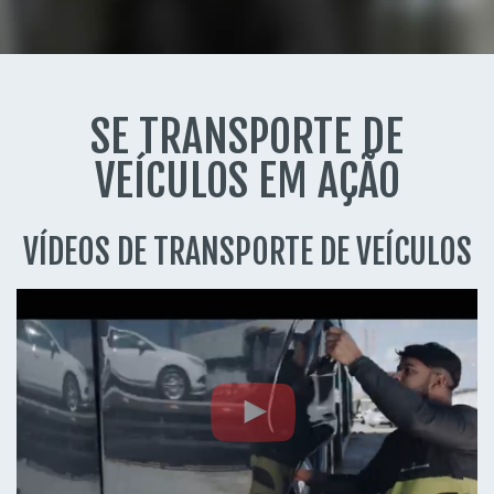
SE TRANSPORTE DE
VEÍCULOS EM AÇÃO
VÍDEOS DE TRANSPORTE DE VEÍCULOS