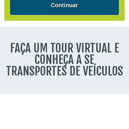
Continuar
FAÇA UM TOUR VIRTUAL E
CONHEÇA A SE
TRANSPORTES DE VEÍCULOS