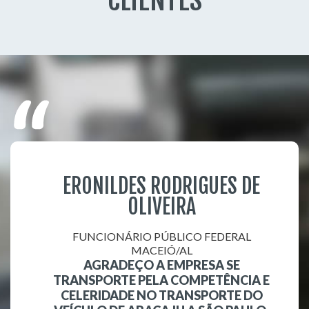
CLIENTES
ERONILDES RODRIGUES DE
OLIVEIRA
FUNCIONÁRIO PÚBLICO FEDERAL
MACEIÓ/AL
AGRADEÇO A EMPRESA SE
TRANSPORTE PELA COMPETÊNCIA E
CELERIDADE NO TRANSPORTE DO