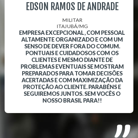
EDSON RAMOS DE ANDRADE
MILITAR
ITAJUBÁ/MG
EMPRESA EXCEPCIONAL, COM PESSOAL
ALTAMENTE ORGANIZADO E COM UM
SENSO DE DEVER FORA DO COMUM.
PONTUAIS E CUIDADOSOS COM OS
CLIENTES E MESMO DIANTE DE
PROBLEMAS EVENTUAIS SE MOSTRAM
PREPARADOS PARA TOMAR DECISÕES
ACERTADAS E COM MAXIMIZAÇÃO DA
PROTEÇÃO AO CLIENTE. PARABÉNS E
SEGUIREMOS JUNTOS. SEM VOCÊS O
NOSSO BRASIL PARA!!