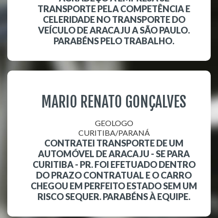
TRANSPORTE PELA COMPETÊNCIA E
CELERIDADE NO TRANSPORTE DO
VEÍCULO DE ARACAJU A SÃO PAULO.
PARABÉNS PELO TRABALHO.
MARIO RENATO GONÇALVES
GEOLOGO
CURITIBA/PARANÁ
CONTRATEI TRANSPORTE DE UM
AUTOMÓVEL DE ARACAJU - SE PARA
CURITIBA - PR. FOI EFETUADO DENTRO
DO PRAZO CONTRATUAL E O CARRO
CHEGOU EM PERFEITO ESTADO SEM UM
RISCO SEQUER. PARABÉNS À EQUIPE.