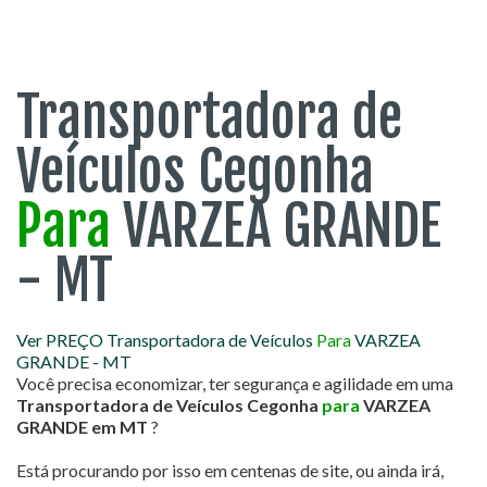
Transportadora de
Veículos Cegonha
Para
VARZEA GRANDE
- MT
Ver PREÇO Transportadora de Veículos
Para
VARZEA
GRANDE - MT
Você precisa economizar, ter segurança e agilidade em uma
Transportadora de Veículos Cegonha
para
VARZEA
GRANDE em MT
?
Está procurando por isso em centenas de site, ou ainda irá,