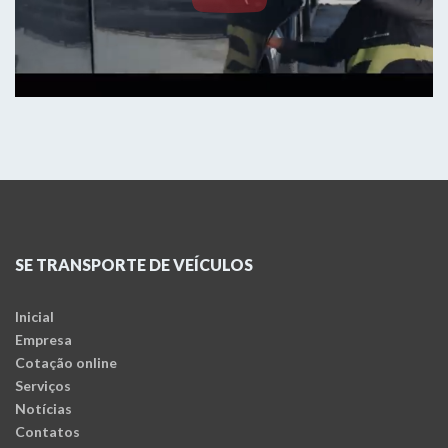
SE TRANSPORTE DE VEÍCULOS
Inicial
Empresa
Cotação online
Serviços
Notícias
Contatos