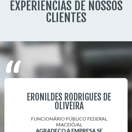
EXPERIÊNCIAS DE NOSSOS
CLIENTES
ERONILDES RODRIGUES DE
OLIVEIRA
FUNCIONÁRIO PÚBLICO FEDERAL
MACEIÓ/AL
AGRADEÇO A EMPRESA SE