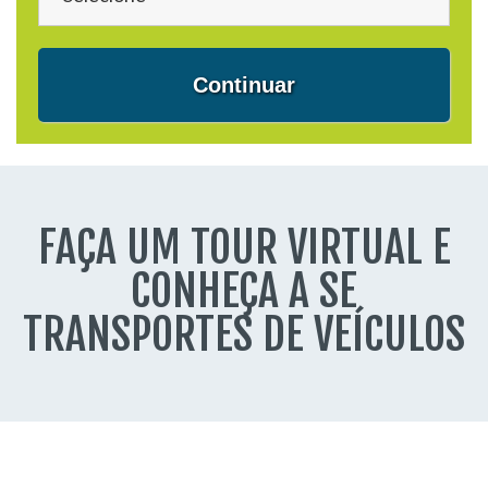
Continuar
FAÇA UM TOUR VIRTUAL E
CONHEÇA A SE
TRANSPORTES DE VEÍCULOS