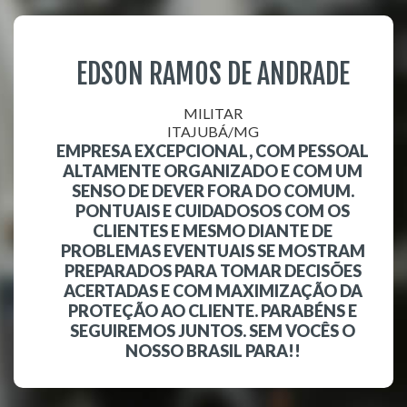
EDSON RAMOS DE ANDRADE
MILITAR
ITAJUBÁ/MG
EMPRESA EXCEPCIONAL, COM PESSOAL
ALTAMENTE ORGANIZADO E COM UM
SENSO DE DEVER FORA DO COMUM.
PONTUAIS E CUIDADOSOS COM OS
CLIENTES E MESMO DIANTE DE
PROBLEMAS EVENTUAIS SE MOSTRAM
PREPARADOS PARA TOMAR DECISÕES
ACERTADAS E COM MAXIMIZAÇÃO DA
PROTEÇÃO AO CLIENTE. PARABÉNS E
SEGUIREMOS JUNTOS. SEM VOCÊS O
NOSSO BRASIL PARA!!