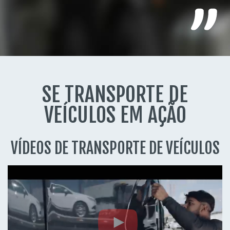
SE TRANSPORTE DE
VEÍCULOS EM AÇÃO
VÍDEOS DE TRANSPORTE DE VEÍCULOS