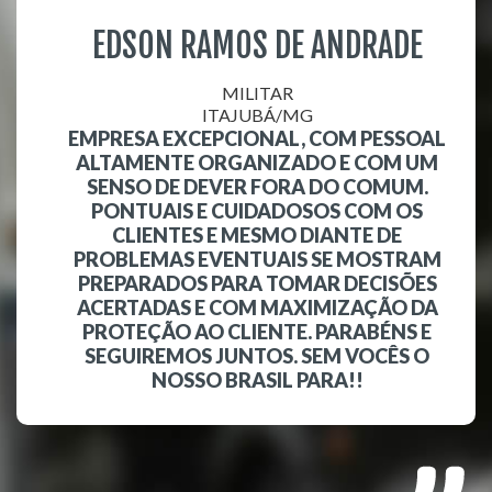
EDSON RAMOS DE ANDRADE
MILITAR
ITAJUBÁ/MG
EMPRESA EXCEPCIONAL, COM PESSOAL
ALTAMENTE ORGANIZADO E COM UM
SENSO DE DEVER FORA DO COMUM.
PONTUAIS E CUIDADOSOS COM OS
CLIENTES E MESMO DIANTE DE
PROBLEMAS EVENTUAIS SE MOSTRAM
PREPARADOS PARA TOMAR DECISÕES
ACERTADAS E COM MAXIMIZAÇÃO DA
PROTEÇÃO AO CLIENTE. PARABÉNS E
SEGUIREMOS JUNTOS. SEM VOCÊS O
NOSSO BRASIL PARA!!