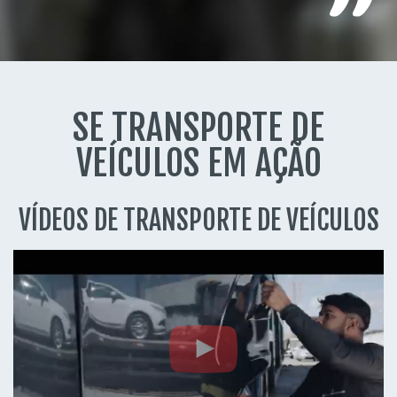
SE TRANSPORTE DE
VEÍCULOS EM AÇÃO
VÍDEOS DE TRANSPORTE DE VEÍCULOS