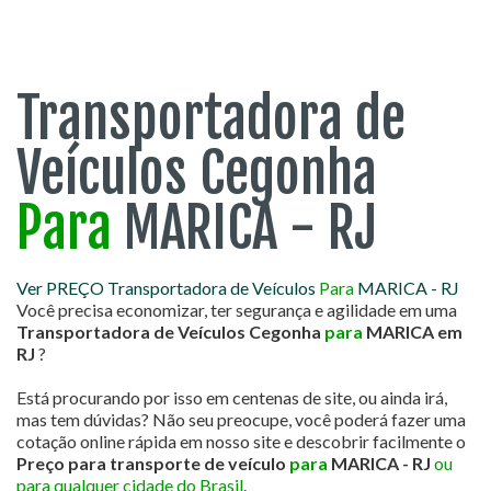
Transportadora de
Veículos Cegonha
Para
MARICA - RJ
Ver PREÇO Transportadora de Veículos
Para
MARICA - RJ
Você precisa economizar, ter segurança e agilidade em uma
Transportadora de Veículos Cegonha
para
MARICA em
RJ
?
Está procurando por isso em centenas de site, ou ainda irá,
mas tem dúvidas? Não seu preocupe, você poderá fazer uma
cotação online rápida em nosso site e descobrir facilmente o
Preço para transporte de veículo
para
MARICA - RJ
ou
para qualquer cidade do Brasil
.