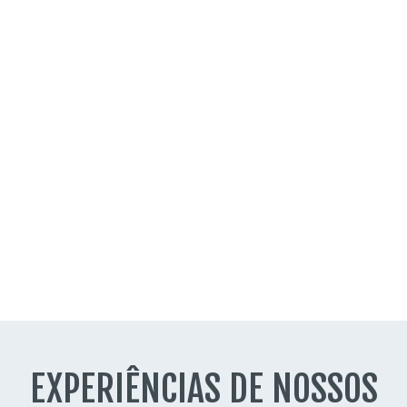
EXPERIÊNCIAS DE NOSSOS