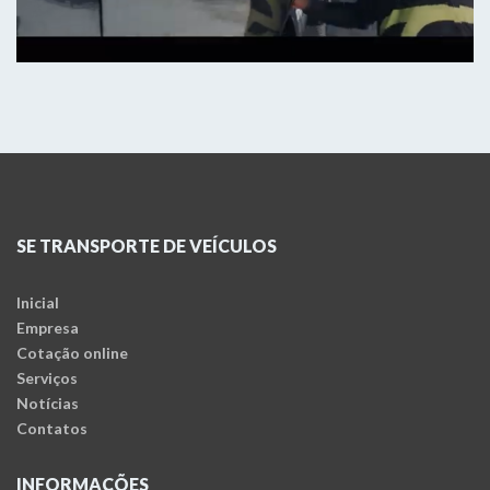
SE TRANSPORTE DE VEÍCULOS
Inicial
Empresa
Cotação online
Serviços
Notícias
Contatos
INFORMAÇÕES