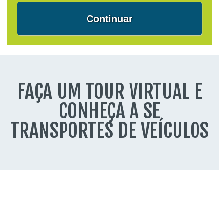
Continuar
FAÇA UM TOUR VIRTUAL E
CONHEÇA A SE
TRANSPORTES DE VEÍCULOS