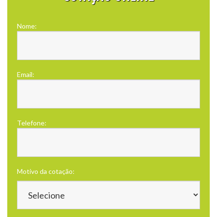
Nome:
Email:
Telefone:
Motivo da cotação: