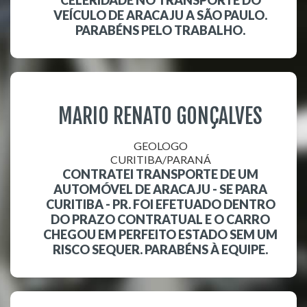
CELERIDADE NO TRANSPORTE DO
VEÍCULO DE ARACAJU A SÃO PAULO.
PARABÉNS PELO TRABALHO.
MARIO RENATO GONÇALVES
GEOLOGO
CURITIBA/PARANÁ
CONTRATEI TRANSPORTE DE UM
AUTOMÓVEL DE ARACAJU - SE PARA
CURITIBA - PR. FOI EFETUADO DENTRO
DO PRAZO CONTRATUAL E O CARRO
CHEGOU EM PERFEITO ESTADO SEM UM
RISCO SEQUER. PARABÉNS À EQUIPE.