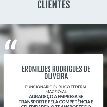
CLIENTES
ERONILDES RODRIGUES DE
OLIVEIRA
FUNCIONÁRIO PÚBLICO FEDERAL
MACEIÓ/AL
AGRADEÇO A EMPRESA SE
TRANSPORTE PELA COMPETÊNCIA E