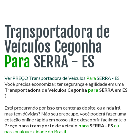
Transportadora de
Veículos Cegonha
Para
SERRA - ES
Ver PREÇO Transportadora de Veículos
Para
SERRA - ES
Você precisa economizar, ter segurança e agilidade em uma
Transportadora de Veículos Cegonha
para
SERRA em ES
?
Está procurando por isso em centenas de site, ou ainda irá,
mas tem dúvidas? Não seu preocupe, você poderá fazer uma
cotação online rápida em nosso site e descobrir facilmente o
Preço para transporte de veículo
para
SERRA - ES
ou
para qualquer cidade do Brasil
.