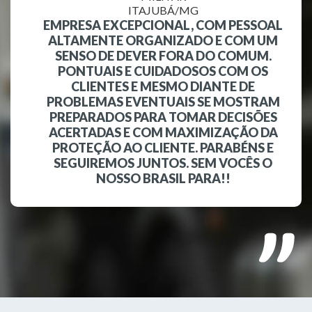
ITAJUBÁ/MG
EMPRESA EXCEPCIONAL, COM PESSOAL
ALTAMENTE ORGANIZADO E COM UM
SENSO DE DEVER FORA DO COMUM.
PONTUAIS E CUIDADOSOS COM OS
CLIENTES E MESMO DIANTE DE
PROBLEMAS EVENTUAIS SE MOSTRAM
PREPARADOS PARA TOMAR DECISÕES
ACERTADAS E COM MAXIMIZAÇÃO DA
PROTEÇÃO AO CLIENTE. PARABÉNS E
SEGUIREMOS JUNTOS. SEM VOCÊS O
NOSSO BRASIL PARA!!