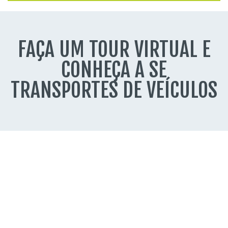
FAÇA UM TOUR VIRTUAL E
CONHEÇA A SE
TRANSPORTES DE VEÍCULOS