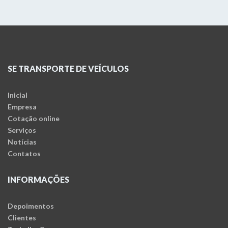
SE TRANSPORTE DE VEÍCULOS
Inicial
Empresa
Cotação online
Serviços
Notícias
Contatos
INFORMAÇÕES
Depoimentos
Clientes