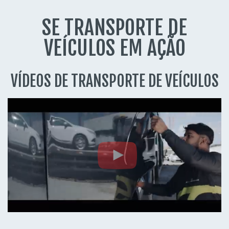
SE TRANSPORTE DE
VEÍCULOS EM AÇÃO
VÍDEOS DE TRANSPORTE DE VEÍCULOS