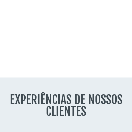
EXPERIÊNCIAS DE NOSSOS
CLIENTES