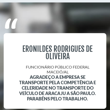
ERONILDES RODRIGUES DE
OLIVEIRA
FUNCIONÁRIO PÚBLICO FEDERAL
MACEIÓ/AL
AGRADEÇO A EMPRESA SE
TRANSPORTE PELA COMPETÊNCIA E
CELERIDADE NO TRANSPORTE DO
VEÍCULO DE ARACAJU A SÃO PAULO.
PARABÉNS PELO TRABALHO.