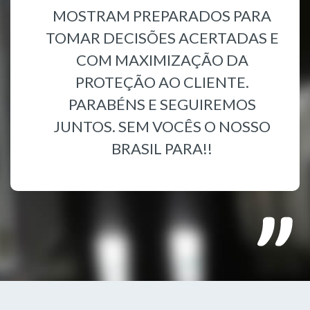
MOSTRAM PREPARADOS PARA
TOMAR DECISÕES ACERTADAS E
COM MAXIMIZAÇÃO DA
PROTEÇÃO AO CLIENTE.
PARABÉNS E SEGUIREMOS
JUNTOS. SEM VOCÊS O NOSSO
BRASIL PARA!!