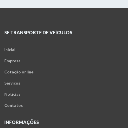
SE TRANSPORTE DE VEÍCULOS
Inicial
Empresa
Cotação online
Serviços
Notícias
Contatos
INFORMAÇÕES