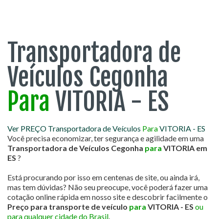
Transportadora de
Veículos Cegonha
Para
VITORIA - ES
Ver PREÇO Transportadora de Veículos
Para
VITORIA - ES
Você precisa economizar, ter segurança e agilidade em uma
Transportadora de Veículos Cegonha
para
VITORIA em
ES
?
Está procurando por isso em centenas de site, ou ainda irá,
mas tem dúvidas? Não seu preocupe, você poderá fazer uma
cotação online rápida em nosso site e descobrir facilmente o
Preço para transporte de veículo
para
VITORIA - ES
ou
para qualquer cidade do Brasil
.