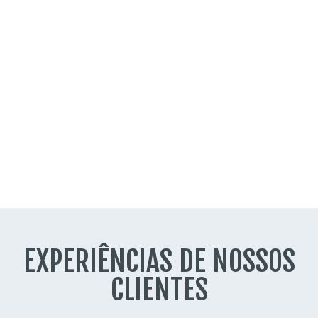
EXPERIÊNCIAS DE NOSSOS
CLIENTES