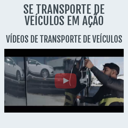
SE TRANSPORTE DE
VEÍCULOS EM AÇÃO
VÍDEOS DE TRANSPORTE DE VEÍCULOS