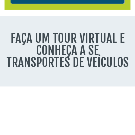
FAÇA UM TOUR VIRTUAL E
CONHEÇA A SE
TRANSPORTES DE VEÍCULOS