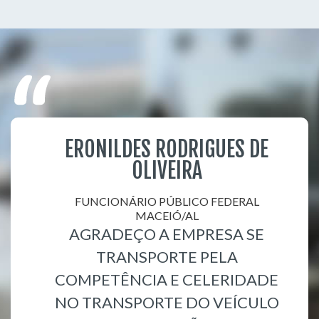
ERONILDES RODRIGUES DE
OLIVEIRA
FUNCIONÁRIO PÚBLICO FEDERAL
MACEIÓ/AL
AGRADEÇO A EMPRESA SE
TRANSPORTE PELA
COMPETÊNCIA E CELERIDADE
NO TRANSPORTE DO VEÍCULO