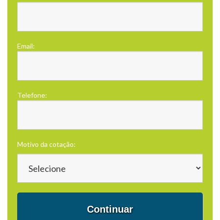
Email:
Telefone:
Motivo da cotação:
Continuar