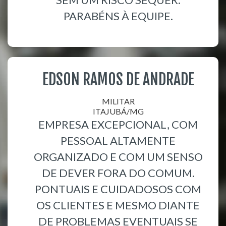
PARABÉNS À EQUIPE.
EDSON RAMOS DE ANDRADE
MILITAR
ITAJUBÁ/MG
EMPRESA EXCEPCIONAL, COM
PESSOAL ALTAMENTE
ORGANIZADO E COM UM SENSO
DE DEVER FORA DO COMUM.
PONTUAIS E CUIDADOSOS COM
OS CLIENTES E MESMO DIANTE
DE PROBLEMAS EVENTUAIS SE