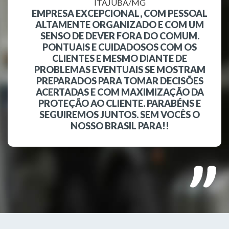
ITAJUBÁ/MG
EMPRESA EXCEPCIONAL, COM PESSOAL
ALTAMENTE ORGANIZADO E COM UM
SENSO DE DEVER FORA DO COMUM.
PONTUAIS E CUIDADOSOS COM OS
CLIENTES E MESMO DIANTE DE
PROBLEMAS EVENTUAIS SE MOSTRAM
PREPARADOS PARA TOMAR DECISÕES
ACERTADAS E COM MAXIMIZAÇÃO DA
PROTEÇÃO AO CLIENTE. PARABÉNS E
SEGUIREMOS JUNTOS. SEM VOCÊS O
NOSSO BRASIL PARA!!