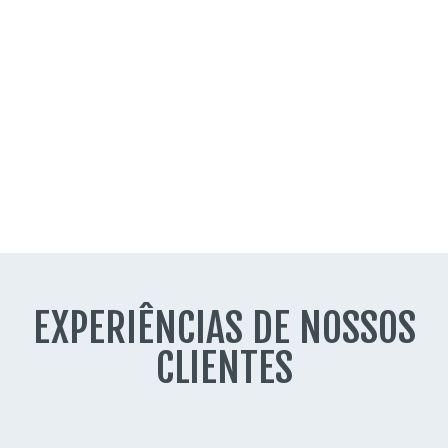
EXPERIÊNCIAS DE NOSSOS
CLIENTES