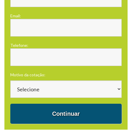
Email:
Telefone:
Motivo da cotação:
Continuar