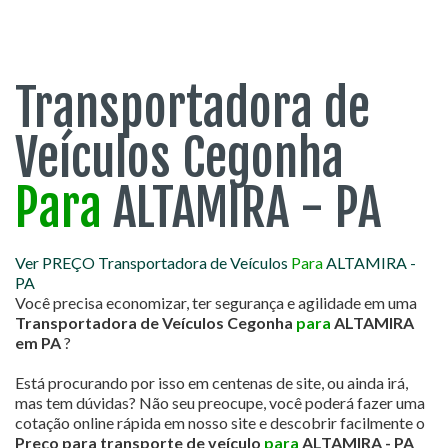
Transportadora de
Veículos Cegonha
Para
ALTAMIRA - PA
Ver PREÇO Transportadora de Veículos
Para
ALTAMIRA -
PA
Você precisa economizar, ter segurança e agilidade em uma
Transportadora de Veículos Cegonha
para
ALTAMIRA
em PA
?
Está procurando por isso em centenas de site, ou ainda irá,
mas tem dúvidas? Não seu preocupe, você poderá fazer uma
cotação online rápida em nosso site e descobrir facilmente o
Preço para transporte de veículo
para
ALTAMIRA - PA