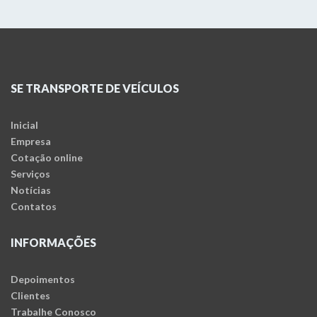
SE TRANSPORTE DE VEÍCULOS
Inicial
Empresa
Cotação online
Serviços
Notícias
Contatos
INFORMAÇÕES
Depoimentos
Clientes
Trabalhe Conosco