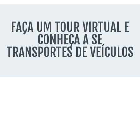
FAÇA UM TOUR VIRTUAL E
CONHEÇA A SE
TRANSPORTES DE VEÍCULOS