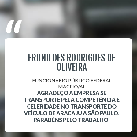
ERONILDES RODRIGUES DE
OLIVEIRA
FUNCIONÁRIO PÚBLICO FEDERAL
MACEIÓ/AL
AGRADEÇO A EMPRESA SE
TRANSPORTE PELA COMPETÊNCIA E
CELERIDADE NO TRANSPORTE DO
VEÍCULO DE ARACAJU A SÃO PAULO.
PARABÉNS PELO TRABALHO.