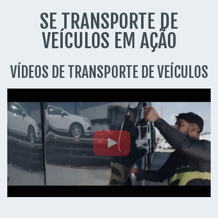
SE TRANSPORTE DE
VEÍCULOS EM AÇÃO
VÍDEOS DE TRANSPORTE DE VEÍCULOS